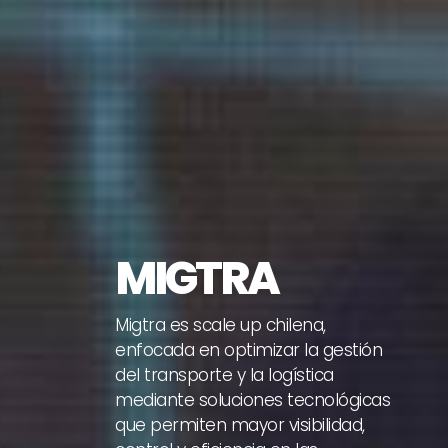
MIGTRA
Migtra es scale up chilena,
enfocada en optimizar la gestión
del transporte y la logística
mediante soluciones tecnológicas
que permiten mayor visibilidad,