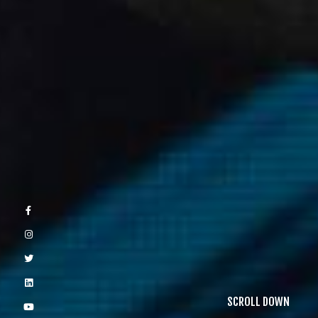
SCROLL DOWN