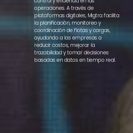
control y eficiencia en las
operaciones. A través de
plataformas digitales, Migtra facilita
la planificación, monitoreo y
coordinación de flotas y cargas,
ayudando a las empresas a
reducir costos, mejorar la
trazabilidad y tomar decisiones
basadas en datos en tiempo real.